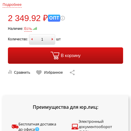
Подробнее
2 349.92 ₽
ОПТ
Наличие:
Есть
Количество:
шт
В корзину
Сравнить
Избранное
Преимущества для юр.лиц:
Электронный
Бесплатная доставка
документооборот
до офиса