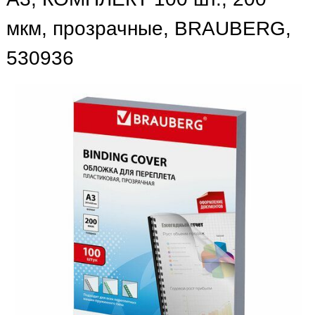
мкм, прозрачные, BRAUBERG,
530936