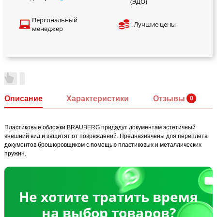
(ЭДО)
Персональный
Лучшие цены
менеджер
Описание
Характеристики
Отзывы
Пластиковые обложки BRAUBERG придадут документам эстетичный
внешний вид и защитят от повреждений. Предназначены для переплета
документов брошюровщиком с помощью пластиковых и металлических
пружин.
Не хотите тратить время
на выбор товаров?