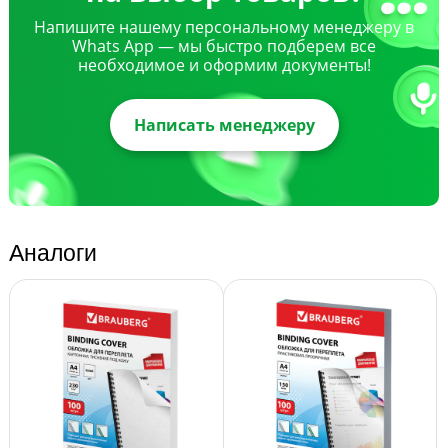
Напишите нашему персональному менеджеру в
Whats App — мы быстро подберем все
необходимое и оформим документы!
Написать менеджеру
Аналоги