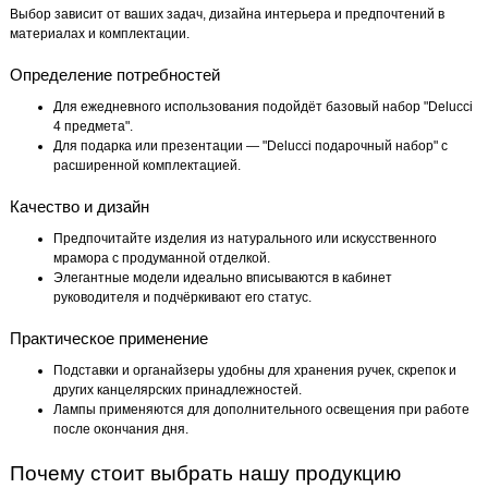
Выбор зависит от ваших задач, дизайна интерьера и предпочтений в
материалах и комплектации.
Определение потребностей
Для ежедневного использования подойдёт базовый набор "Delucci
4 предмета".
Для подарка или презентации — "Delucci подарочный набор" с
расширенной комплектацией.
Качество и дизайн
Предпочитайте изделия из натурального или искусственного
мрамора с продуманной отделкой.
Элегантные модели идеально вписываются в кабинет
руководителя и подчёркивают его статус.
Практическое применение
Подставки и органайзеры удобны для хранения ручек, скрепок и
других канцелярских принадлежностей.
Лампы применяются для дополнительного освещения при работе
после окончания дня.
Почему стоит выбрать нашу продукцию