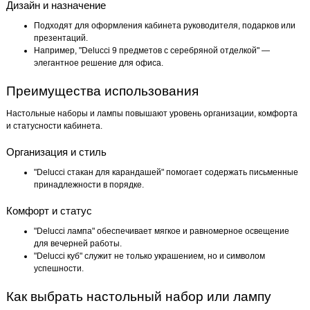
Дизайн и назначение
Подходят для оформления кабинета руководителя, подарков или
презентаций.
Например, "Delucci 9 предметов с серебряной отделкой" —
элегантное решение для офиса.
Преимущества использования
Настольные наборы и лампы повышают уровень организации, комфорта
и статусности кабинета.
Организация и стиль
"Delucci стакан для карандашей" помогает содержать письменные
принадлежности в порядке.
Комфорт и статус
"Delucci лампа" обеспечивает мягкое и равномерное освещение
для вечерней работы.
"Delucci куб" служит не только украшением, но и символом
успешности.
Как выбрать настольный набор или лампу