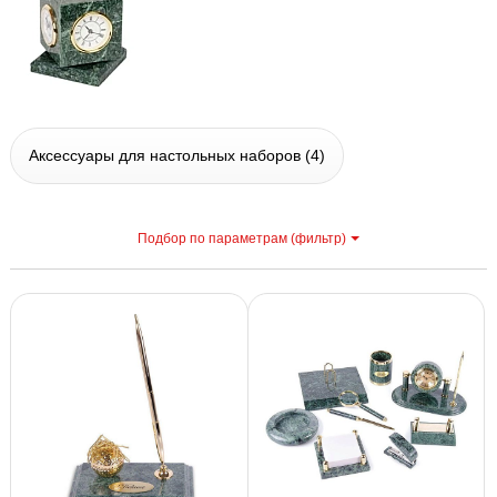
Аксессуары для настольных наборов
(4)
Подбор по параметрам (фильтр)
С