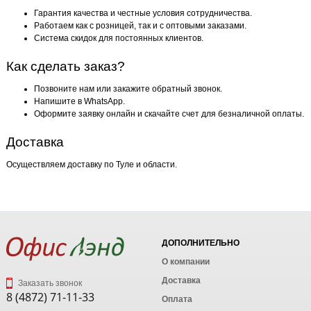
Гарантия качества и честные условия сотрудничества.
Работаем как с розницей, так и с оптовыми заказами.
Система скидок для постоянных клиентов.
Как сделать заказ?
Позвоните нам или закажите обратный звонок.
Напишите в WhatsApp.
Оформите заявку онлайн и скачайте счет для безналичной оплаты.
Доставка
Осуществляем доставку по Туле и области.
ДОПОЛНИТЕЛЬНО
О компании
Доставка
Заказать звонок
8 (4872) 71-11-33
Оплата