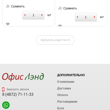
Сравнить
Сравнить
шт
шт
Загрузить ещё 6 из 6
ДОПОЛНИТЕЛЬНО
О компании
Доставка
Заказать звонок
8 (4872) 71-11-33
Оплата
Поставщикам
Блог