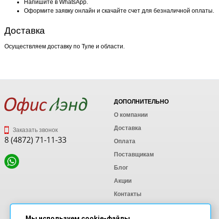
Напишите в WhatsApp.
Оформите заявку онлайн и скачайте счет для безналичной оплаты.
Доставка
Осуществляем доставку по Туле и области.
ДОПОЛНИТЕЛЬНО
О компании
Доставка
Заказать звонок
8 (4872) 71-11-33
Оплата
Поставщикам
Блог
Акции
Контакты
Карта сайта
Мы используем cookie-файлы.