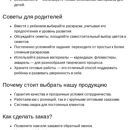
детей.
Советы для родителей
Вместе с ребенком выбирайте раскраски, учитывая его
предпочтения и уровень развития.
Обсуждайте сюжеты, поощряйте самостоятельный выбор цветов и
сюжетов.
Постепенно усложняйте задания: переходите от простых к более
сложным раскраскам.
Используйте разные материалы — карандаши, фломастеры,
акварель — для разнообразия творческого процесса.
Храните готовые работы — это отличный способ поддержать
ребёнка и развивать уверенность в себе.
Почему стоит выбрать нашу продукцию
Гарантия качества и прозрачные условия сотрудничества.
Работаем как с розницей, так и с крупными оптовыми заказами.
Система скидок для постоянных клиентов.
Как сделать заказ?
Позвоните нам или закажите обратный звонок.