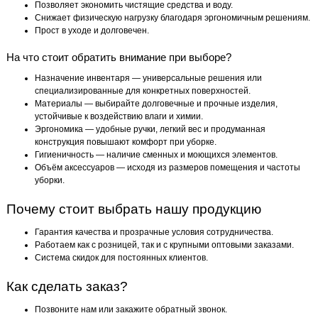
Позволяет экономить чистящие средства и воду.
Снижает физическую нагрузку благодаря эргономичным решениям.
Прост в уходе и долговечен.
На что стоит обратить внимание при выборе?
Назначение инвентаря — универсальные решения или
специализированные для конкретных поверхностей.
Материалы — выбирайте долговечные и прочные изделия,
устойчивые к воздействию влаги и химии.
Эргономика — удобные ручки, легкий вес и продуманная
конструкция повышают комфорт при уборке.
Гигиеничность — наличие сменных и моющихся элементов.
Объём аксессуаров — исходя из размеров помещения и частоты
уборки.
Почему стоит выбрать нашу продукцию
Гарантия качества и прозрачные условия сотрудничества.
Работаем как с розницей, так и с крупными оптовыми заказами.
Система скидок для постоянных клиентов.
Как сделать заказ?
Позвоните нам или закажите обратный звонок.