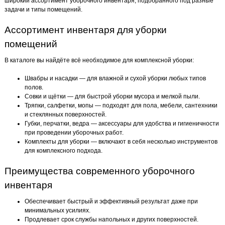
широкий ассортимент уборочного инвентаря, подобранного под разные
задачи и типы помещений.
Ассортимент инвентаря для уборки
помещений
В каталоге вы найдёте всё необходимое для комплексной уборки:
Швабры и насадки — для влажной и сухой уборки любых типов
полов.
Совки и щётки — для быстрой уборки мусора и мелкой пыли.
Тряпки, салфетки, мопы — подходят для пола, мебели, сантехники
и стеклянных поверхностей.
Губки, перчатки, ведра — аксессуары для удобства и гигиеничности
при проведении уборочных работ.
Комплекты для уборки — включают в себя несколько инструментов
для комплексного подхода.
Преимущества современного уборочного
инвентаря
Обеспечивает быстрый и эффективный результат даже при
минимальных усилиях.
Продлевает срок службы напольных и других поверхностей.