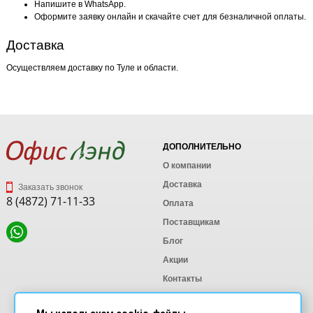
Напишите в WhatsApp.
Оформите заявку онлайн и скачайте счет для безналичной оплаты.
Доставка
Осуществляем доставку по Туле и области.
ДОПОЛНИТЕЛЬНО
О компании
Доставка
Заказать звонок
8 (4872) 71-11-33
Оплата
Поставщикам
Блог
Акции
Контакты
Карта сайта