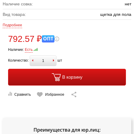
Наличие совка:
нет
Вид товара:
щетка для пола
Подробнее
792.57 ₽
ОПТ
Наличие:
Есть
Количество:
шт
В корзину
Сравнить
Избранное
Преимущества для юр.лиц: