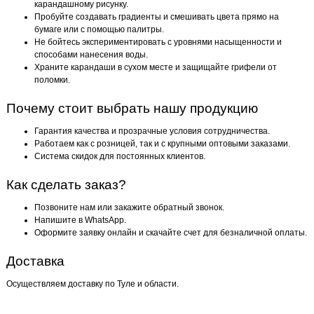
карандашному рисунку.
Пробуйте создавать градиенты и смешивать цвета прямо на
бумаге или с помощью палитры.
Не бойтесь экспериментировать с уровнями насыщенности и
способами нанесения воды.
Храните карандаши в сухом месте и защищайте грифели от
поломки.
Почему стоит выбрать нашу продукцию
Гарантия качества и прозрачные условия сотрудничества.
Работаем как с розницей, так и с крупными оптовыми заказами.
Система скидок для постоянных клиентов.
Как сделать заказ?
Позвоните нам или закажите обратный звонок.
Напишите в WhatsApp.
Оформите заявку онлайн и скачайте счет для безналичной оплаты.
Доставка
Осуществляем доставку по Туле и области.