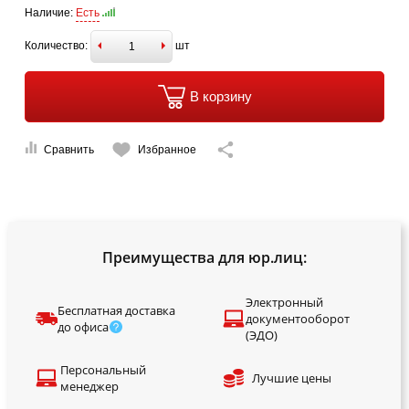
Наличие:
Есть
Количество:
шт
В корзину
Сравнить
Избранное
Преимущества для юр.лиц:
Электронный
Бесплатная доставка
документооборот
до офиса
(ЭДО)
Персональный
Лучшие цены
менеджер