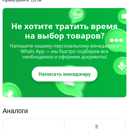
• Длина рукояти: 110 см.
Не хотите тратить время
на выбор товаров?
Напишите нашему персональному менеджеру в
Whats App — мы быстро подберем все
необходимое и оформим документы!
Написать менеджеру
Аналоги