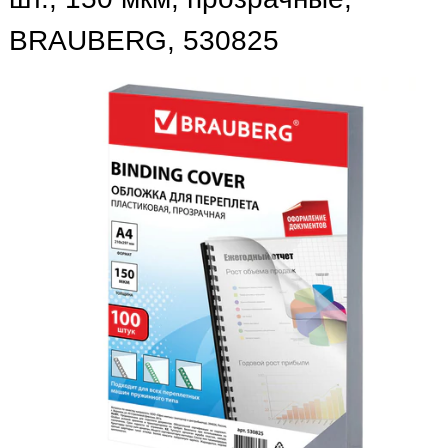
BRAUBERG, 530825