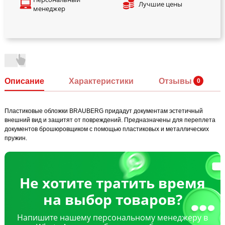
Лучшие цены
менеджер
Описание
Характеристики
Отзывы
Пластиковые обложки BRAUBERG придадут документам эстетичный
внешний вид и защитят от повреждений. Предназначены для переплета
документов брошюровщиком с помощью пластиковых и металлических
пружин.
Не хотите тратить время
на выбор товаров?
Напишите нашему персональному менеджеру в