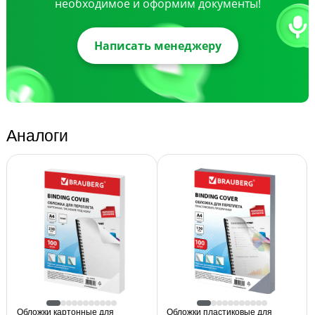
необходимое и оформим документы!
Написать менеджеру
Аналоги
Обложки картонные для
Обложки пластиковые для