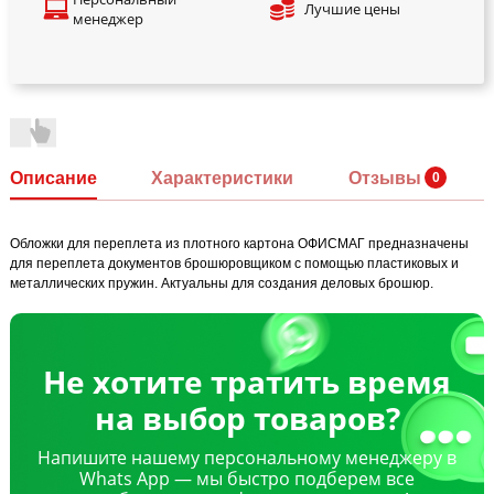
Лучшие цены
менеджер
Описание
Характеристики
Отзывы
Обложки для переплета из плотного картона ОФИСМАГ предназначены
для переплета документов брошюровщиком с помощью пластиковых и
металлических пружин. Актуальны для создания деловых брошюр.
Не хотите тратить время
на выбор товаров?
Напишите нашему персональному менеджеру в
Whats App — мы быстро подберем все