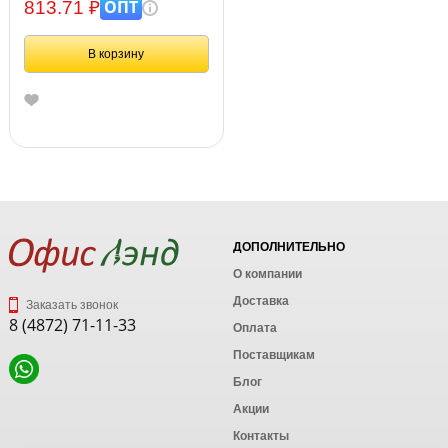
синие, ОФИСМАГ, 530833
ОПТ
813.71 ₽
В корзину
ДОПОЛНИТЕЛЬНО
О компании
Доставка
Заказать звонок
8 (4872) 71-11-33
Оплата
Поставщикам
Блог
Акции
Контакты