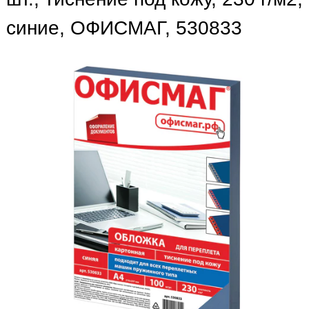
синие, ОФИСМАГ, 530833