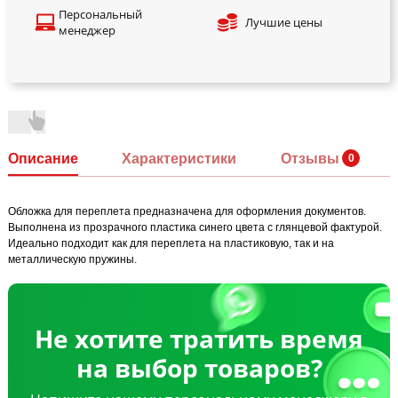
Персональный
Лучшие цены
менеджер
Описание
Характеристики
Отзывы
Обложка для переплета предназначена для оформления документов.
Выполнена из прозрачного пластика синего цвета с глянцевой фактурой.
Идеально подходит как для переплета на пластиковую, так и на
металлическую пружины.
Не хотите тратить время
на выбор товаров?