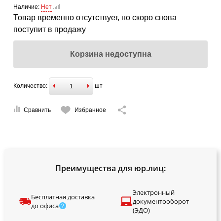
Наличие:
Нет
Товар временно отсутствует, но скоро снова
поступит в продажу
Корзина недоступна
Количество:
шт
Сравнить
Избранное
Преимущества для юр.лиц:
Электронный
Бесплатная доставка
документооборот
до офиса
(ЭДО)