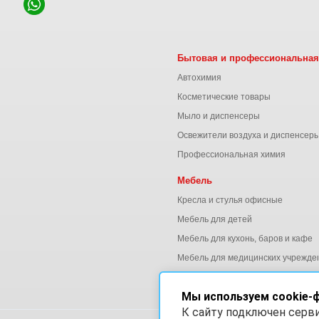
Бытовая и профессиональная
Автохимия
Косметические товары
Мыло и диспенсеры
Освежители воздуха и диспенсер
Профессиональная химия
Мебель
Кресла и стулья офисные
Мебель для детей
Мебель для кухонь, баров и кафе
Мебель для медицинских учрежде
Мебель для офиса
Мы используем cookie-
К сайту подключен серв