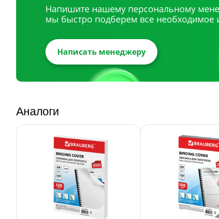
Напишите нашему персональному мене
мы быстро подберем все необходимое 
Написать менеджеру
Аналоги