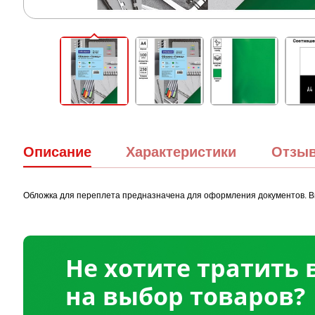
Описание
Характеристики
Отзы
Обложка для переплета предназначена для оформления документов. Вы
Не хотите тратить
на выбор товаров?