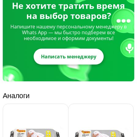
Не хотите тратить время
на выбор товаров?
Напишите нашему персональному менеджеру в
Whats App — мы быстро подберем все
необходимое и оформим документы!
Написать менеджеру
Аналоги