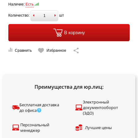
Наличие:
Есть
Количество:
шт
В корзину
Сравнить
Избранное
Преимущества для юр.лиц:
Электронный
Бесплатная доставка
документооборот
до офиса
(ЭДО)
Персональный
Лучшие цены
менеджер