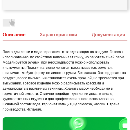
Описание
Характеристики
Документация
Паста для лепки и моделирования, отвердевающая на воздухе. Готова к
использованию, по свойствам напоминает глину, но работать с ней легче.
Моделируется руками, при необходимости можно использовать
инструменты. Пластична, легко лепится, раскатывается, режется,
принимает любую форму, не липнет к рукам. Без запаха. Затвердевает на
воздухе, после высыхания становится очень прочной, не трескается при
высыхании. Готовое изделие можно расписывать красками и
декорировать в различных техниках. Хранить массу необходимо в
герметичной емкости. Отлично подойдет для лепки дома, в школе,
художественных студиях и для профессионального использования.
Основной состав: вода, карбонат кальция, целлюлоза, каолин. Страна
производства Испания.