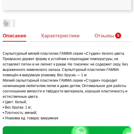
Описание
Характеристики
Отзывы
Скульптурный мягкий пластилин ГАММА серии «Студия» белого цвета.
Прекрасно держит форму и устойчив к перепадам температуры, не
оставляет пятен и не липнет к рукам. Не токсичен: не содержит серу, без
выраженного химического запаха. Скульптурный пластилин ГАММА
помещён в вакуумную упаковку. Вес бруска — 1 кг.
Мягкий скульптурный пластилин ГАММА серии «Студия» подходит
начинающим любителям лепки и даже детям. Оптимальное для работы
соотношение мягкости и твёрдости материала, хорошая пластичность и
естественные цвета.
• Цвет: белый;
• Вес бруска: 1 кг;
• Плотность: мягкий;
• Упаковка ед. товара: вакуумная