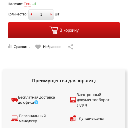
Наличие:
Есть
Количество:
шт
В корзину
Сравнить
Избранное
Преимущества для юр.лиц:
Электронный
Бесплатная доставка
документооборот
до офиса
(ЭДО)
Персональный
Лучшие цены
менеджер