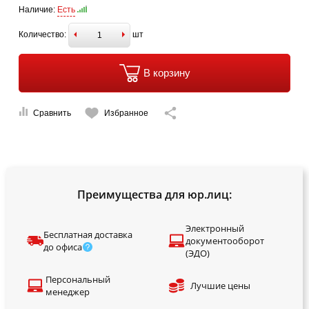
Наличие:
Есть
Количество:
шт
В корзину
Сравнить
Избранное
Преимущества для юр.лиц:
Электронный
Бесплатная доставка
документооборот
до офиса
(ЭДО)
Персональный
Лучшие цены
менеджер