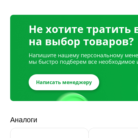
Не хотите тратить
на выбор товаров?
Напишите нашему персональному мене
мы быстро подберем все необходимое 
Написать менеджеру
Аналоги