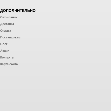
ДОПОЛНИТЕЛЬНО
О компании
Доставка
Оплата
ных работ
Поставщикам
Блог
Акции
Контакты
Карта сайта