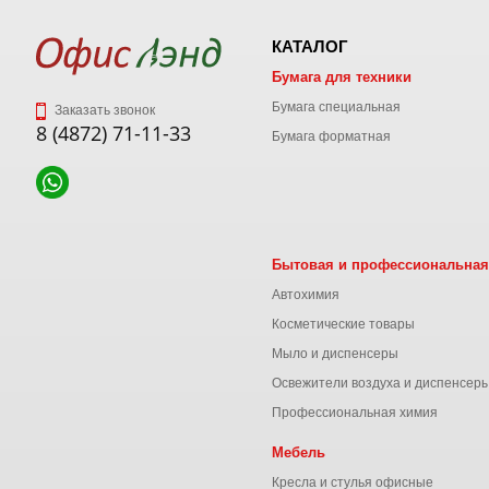
КАТАЛОГ
Бумага для техники
Бумага специальная
Заказать звонок
8 (4872) 71-11-33
Бумага форматная
Бытовая и профессиональная
Автохимия
Косметические товары
Мыло и диспенсеры
Освежители воздуха и диспенсер
Профессиональная химия
Мебель
Кресла и стулья офисные