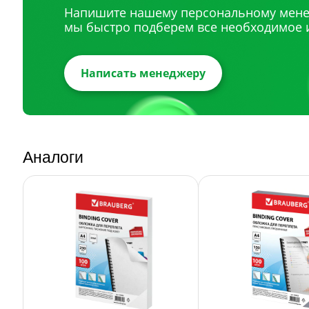
Напишите нашему персональному мене
мы быстро подберем все необходимое 
Написать менеджеру
Аналоги