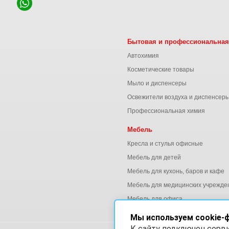
Бытовая и профессиональная
Автохимия
Косметические товары
Мыло и диспенсеры
Освежители воздуха и диспенсер
Профессиональная химия
Мебель
Кресла и стулья офисные
Мебель для детей
Мебель для кухонь, баров и кафе
Мебель для медицинских учрежде
Мебель для офиса
Мы используем cookie-
К сайту подключен серв