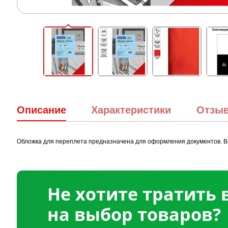
Описание
Характеристики
Отзы
Обложка для переплета предназначена для оформления документов. Вып
Не хотите тратить
на выбор товаров?