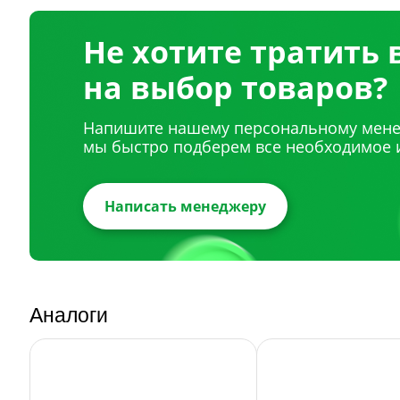
Не хотите тратить
на выбор товаров?
Напишите нашему персональному мене
мы быстро подберем все необходимое 
Написать менеджеру
Аналоги