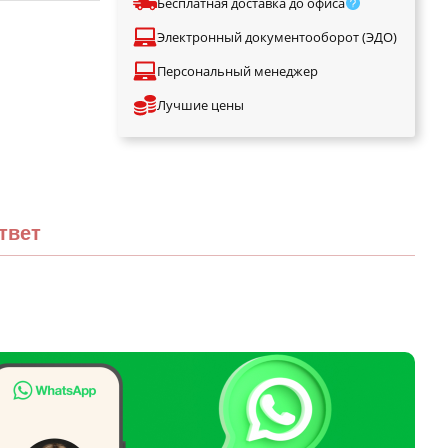
Бесплатная доставка до офиса
Электронный документооборот (ЭДО)
Персональный менеджер
Лучшие цены
твет