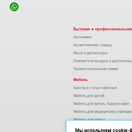
Бытовая и профессиональная
Автохимия
Косметические товары
Мыло и диспенсеры
Освежители воздуха и диспенсер
Профессиональная химия
Мебель
Кресла и стулья офисные
Мебель для детей
Мебель для кухонь, баров и кафе
Мебель для медицинских учрежде
Мебель для офиса
Мы используем cookie-