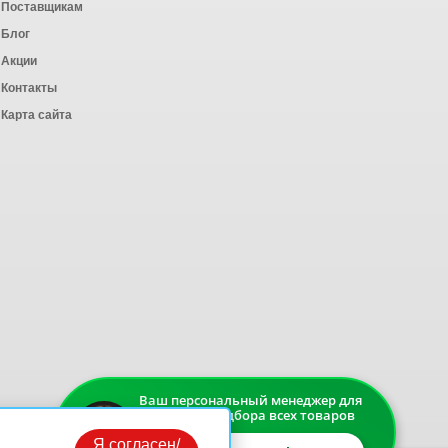
Поставщикам
Блог
Акции
Контакты
Карта сайта
Ваш персональный менеджер для
быстрого подбора всех товаров
Я согласен/