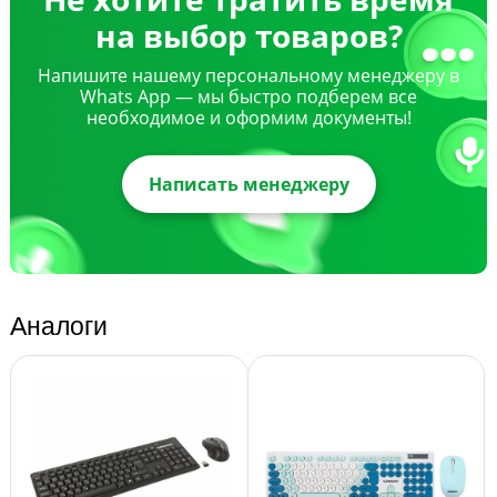
на выбор товаров?
Напишите нашему персональному менеджеру в
Whats App — мы быстро подберем все
необходимое и оформим документы!
Написать менеджеру
Аналоги