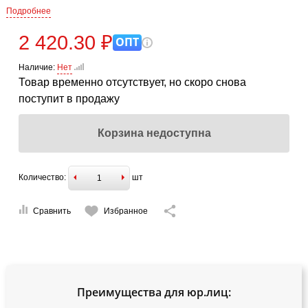
Подробнее
2 420.30 ₽
ОПТ
Наличие:
Нет
Товар временно отсутствует, но скоро снова
поступит в продажу
Корзина недоступна
Количество:
шт
Сравнить
Избранное
Преимущества для юр.лиц: