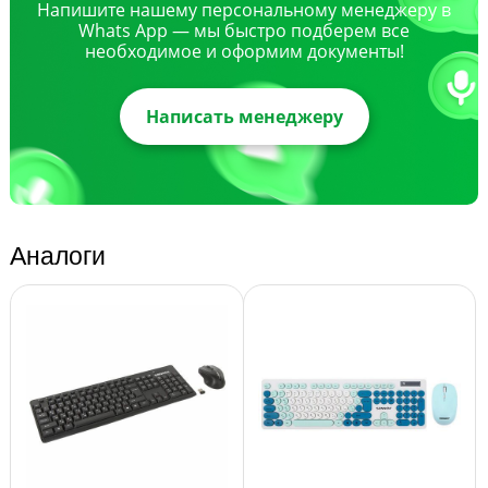
Напишите нашему персональному менеджеру в
Whats App — мы быстро подберем все
необходимое и оформим документы!
Написать менеджеру
Аналоги