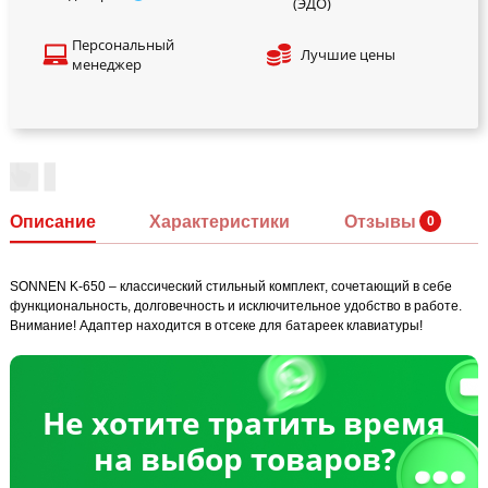
(ЭДО)
Персональный
Лучшие цены
менеджер
Описание
Характеристики
Отзывы
SONNEN K-650 – классический стильный комплект, сочетающий в себе
функциональность, долговечность и исключительное удобство в работе.
Внимание! Адаптер находится в отсеке для батареек клавиатуры!
Не хотите тратить время
на выбор товаров?