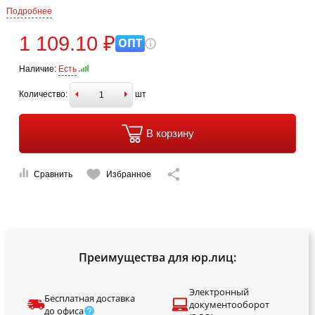
Подробнее
1 109.10 ₽
ОПТ
Наличие:
Есть
Количество:
шт
В корзину
Сравнить
Избранное
Преимущества для юр.лиц:
Электронный
Бесплатная доставка
документооборот
до офиса