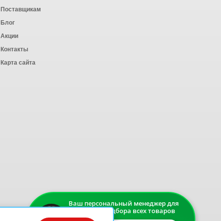
Поставщикам
Блог
Акции
Контакты
Карта сайта
Ваш персональный менеджер для
быстрого подбора всех товаров