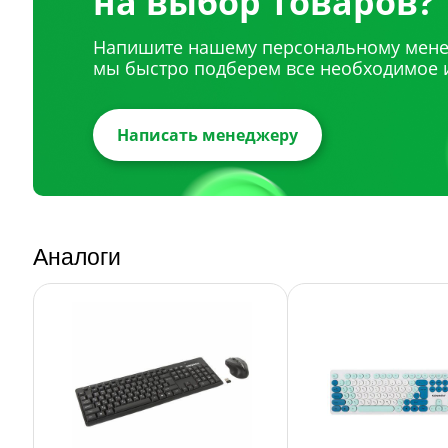
на выбор товаров?
Напишите нашему персональному мене
мы быстро подберем все необходимое 
Написать менеджеру
Аналоги