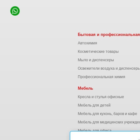
Бытовая и профессиональная
Автохимия
Косметические товары
Мыло и диспенсеры
Освежители воздуха и диспенсер
Профессиональная химия
Мебель
Кресла и стулья офисные
Мебель для детей
Мебель для кухонь, баров и кафе
Мебель для медицинских учрежде
Мебель для офиса