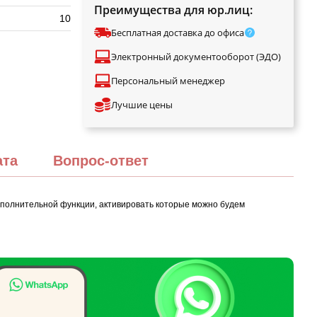
Преимущества для юр.лиц:
10
Бесплатная доставка до офиса
Электронный документооборот (ЭДО)
Персональный менеджер
Лучшие цены
ата
Вопрос-ответ
ополнительной функции, активировать которые можно будем