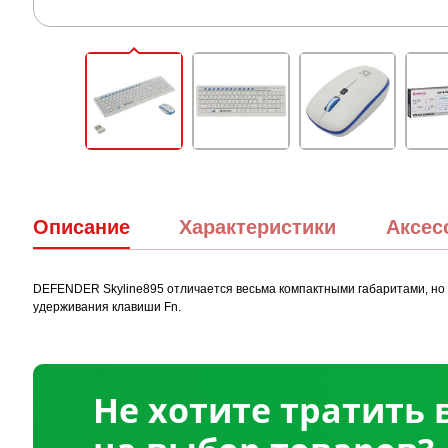
Описание
Характеристики
Аксес
DEFENDER Skyline895 отличается весьма компактными габаритами, но 
удерживания клавиши Fn.
Не хотите тратить