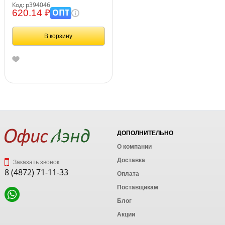
Код: р394046
ОПТ
620.14 ₽
В корзину
ДОПОЛНИТЕЛЬНО
О компании
Доставка
Заказать звонок
8 (4872) 71-11-33
Оплата
Поставщикам
Блог
Акции