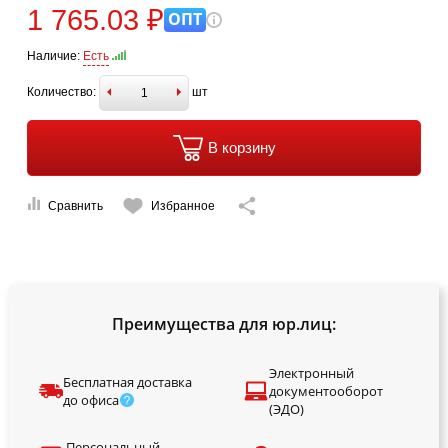
1 765.03 ₽
ОПТ
Наличие:
Есть
Количество:
шт
В корзину
Сравнить
Избранное
Преимущества для юр.лиц:
Электронный
Бесплатная доставка
документооборот
до офиса
(ЭДО)
Персональный