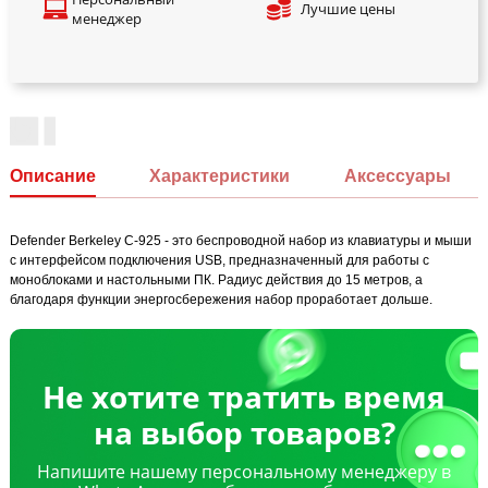
Лучшие цены
менеджер
Описание
Характеристики
Аксессуары
Defender Berkeley C-925 - это беспроводной набор из клавиатуры и мыши
с интерфейсом подключения USB, предназначенный для работы с
моноблоками и настольными ПК. Радиус действия до 15 метров, а
благодаря функции энергосбережения набор проработает дольше.
Не хотите тратить время
на выбор товаров?
Напишите нашему персональному менеджеру в