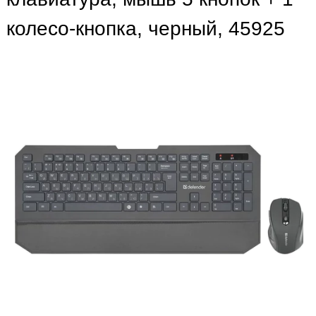
колесо-кнопка, черный, 45925