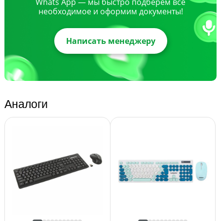
Whats App — мы быстро подберем все
необходимое и оформим документы!
Написать менеджеру
Аналоги