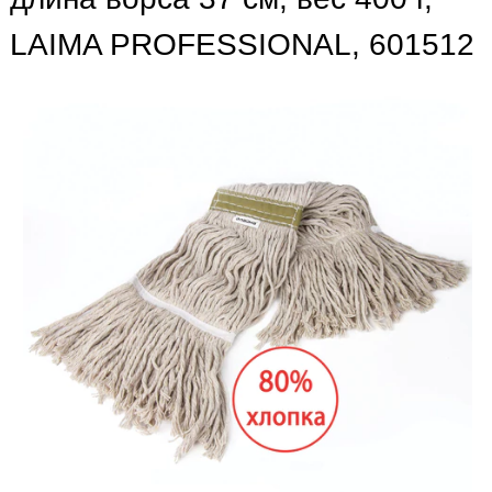
LAIMA PROFESSIONAL, 601512