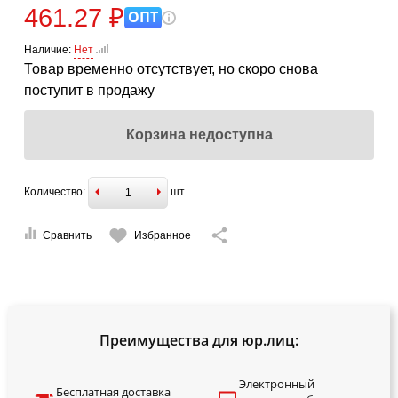
461.27 ₽
ОПТ
Наличие:
Нет
Товар временно отсутствует, но скоро снова
поступит в продажу
Корзина недоступна
Количество:
шт
Сравнить
Избранное
Преимущества для юр.лиц:
Электронный
Бесплатная доставка