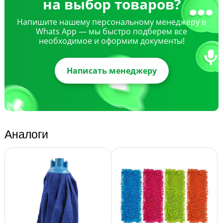
на выбор товаров?
Напишите нашему персональному менеджеру в
Whats App — мы быстро подберем все
необходимое и оформим документы!
Написать менеджеру
Аналоги