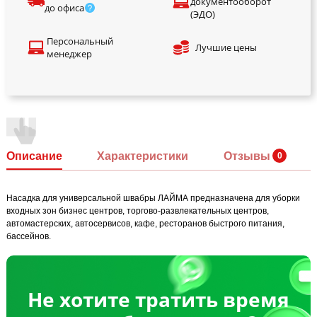
документооборот
до офиса
(ЭДО)
Персональный
Лучшие цены
менеджер
Описание
Характеристики
Отзывы
Насадка для универсальной швабры ЛАЙМА предназначена для уборки
входных зон бизнес центров, торгово-развлекательных центров,
автомастерских, автосервисов, кафе, ресторанов быстрого питания,
бассейнов.
Не хотите тратить время