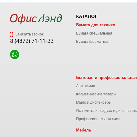
КАТАЛОГ
Бумага для техники
Бумага специальная
Заказать звонок
8 (4872) 71-11-33
Бумага форматная
Бытовая и профессиональная
Автохимия
Косметические товары
Мыло и диспенсеры
Освежители воздуха и диспенсер
Профессиональная химия
Мебель