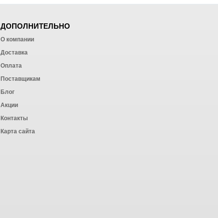
ДОПОЛНИТЕЛЬНО
О компании
Доставка
Оплата
ных работ
Поставщикам
Блог
Акции
Контакты
Карта сайта