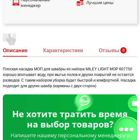
Лучшие цены
менеджер
Описание
Характеристики
Отзывы
Плоская насадка МОП для швабры из набора MILEY LIGHT MOP 607750
хорошо впитывает воду, при мытье полов и других покрытий не остается
разводов. С таким набором уборка будет быстрой и комфортной. Насадка
подходит для других швабр (карманы с двух сторон)
Не хотите тратить время
на выбор товаров?
Напишите нашему персональному менеджеру в