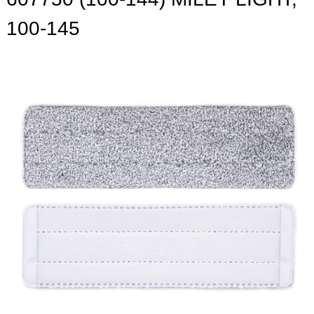
100-145