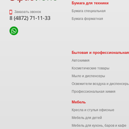
Бумага для техники
Бумага специальная
Заказать звонок
8 (4872) 71-11-33
Бумага форматная
Бытовая и профессиональная
Автохимия
Косметические товары
Мыло и диспенсеры
Освежители воздуха и диспенсер
Профессиональная химия
Мебель
Кресла и стулья офисные
Мебель для детей
Мебель для кухонь, баров и кафе