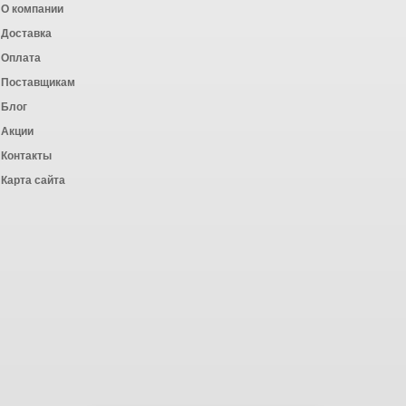
О компании
Доставка
Оплата
ных работ
Поставщикам
Блог
Акции
Контакты
Карта сайта