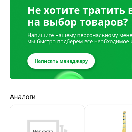
Не хотите тратить
на выбор товаров?
Напишите нашему персональному мене
мы быстро подберем все необходимое 
Написать менеджеру
Аналоги