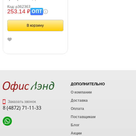
Код: р362363
ОПТ
253.14 ₽
В корзину
ДОПОЛНИТЕЛЬНО
О компании
Доставка
Заказать звонок
8 (4872) 71-11-33
Оплата
Поставщикам
Блог
Акции