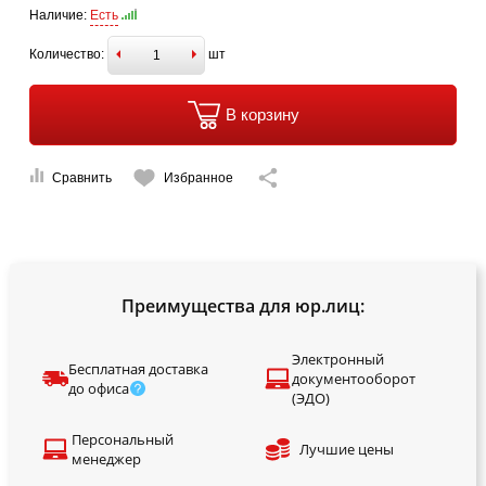
Наличие:
Есть
Количество:
шт
В корзину
Сравнить
Избранное
Преимущества для юр.лиц:
Электронный
Бесплатная доставка
документооборот
до офиса
(ЭДО)
Персональный
Лучшие цены
менеджер