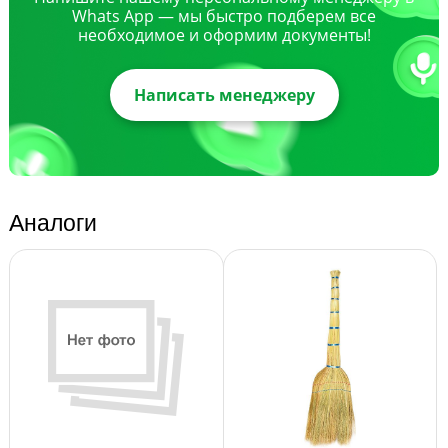
Whats App — мы быстро подберем все
необходимое и оформим документы!
Написать менеджеру
Аналоги