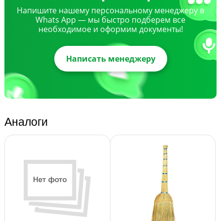
Напишите нашему персональному менеджеру в
Whats App — мы быстро подберем все
необходимое и оформим документы!
Написать менеджеру
Аналоги