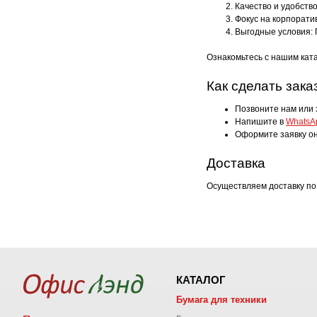
Качество и удобств
Фокус на корпорати
Выгодные условия: 
Ознакомьтесь с нашим кат
Как сделать зака
Позвоните нам или 
Напишите в
WhatsA
Оформите заявку он
Доставка
Осуществляем доставку по
КАТАЛОГ
Бумага для техники