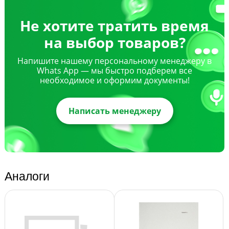
Не хотите тратить время
на выбор товаров?
Напишите нашему персональному менеджеру в
Whats App — мы быстро подберем все
необходимое и оформим документы!
Написать менеджеру
Аналоги