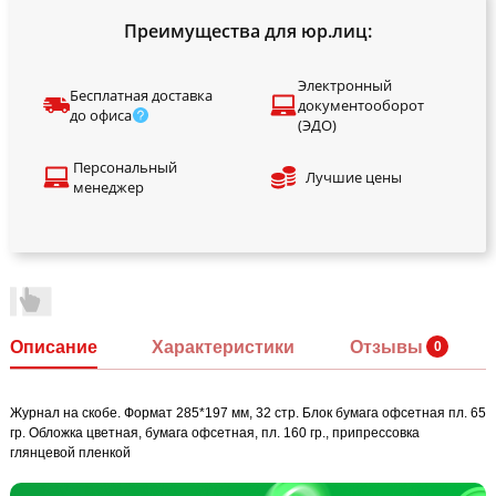
Преимущества для юр.лиц:
Электронный
Бесплатная доставка
документооборот
до офиса
(ЭДО)
Персональный
Лучшие цены
менеджер
Описание
Характеристики
Отзывы
Журнал на скобе. Формат 285*197 мм, 32 стр. Блок бумага офсетная пл. 65
гр. Обложка цветная, бумага офсетная, пл. 160 гр., припрессовка
глянцевой пленкой