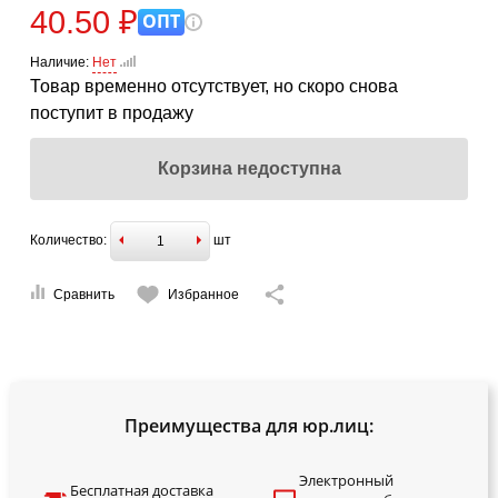
40.50 ₽
ОПТ
Наличие:
Нет
Товар временно отсутствует, но скоро снова
поступит в продажу
Корзина недоступна
Количество:
шт
Сравнить
Избранное
Преимущества для юр.лиц:
Электронный
Бесплатная доставка