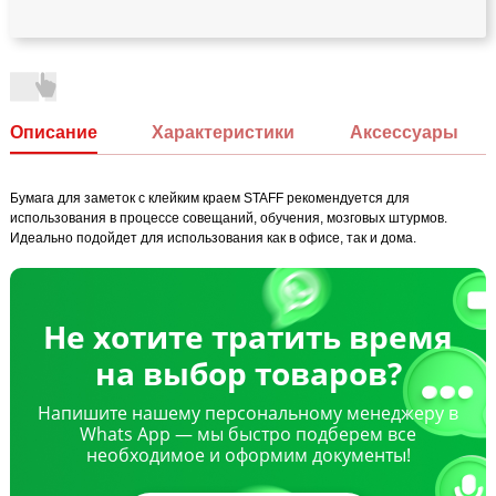
Описание
Характеристики
Аксессуары
Бумага для заметок с клейким краем STAFF рекомендуется для
использования в процессе совещаний, обучения, мозговых штурмов.
Идеально подойдет для использования как в офисе, так и дома.
Не хотите тратить время
на выбор товаров?
Напишите нашему персональному менеджеру в
Whats App — мы быстро подберем все
необходимое и оформим документы!