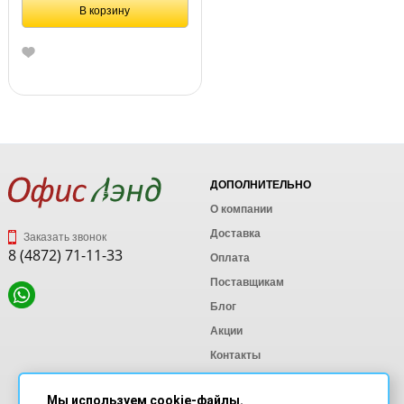
В корзину
ДОПОЛНИТЕЛЬНО
О компании
Доставка
Заказать звонок
8 (4872) 71-11-33
Оплата
Поставщикам
Блог
Акции
Контакты
Карта сайта
Мы используем cookie-файлы.