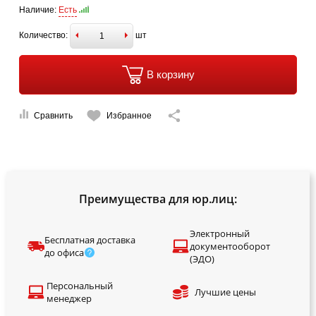
Наличие:
Есть
Количество:
шт
В корзину
Сравнить
Избранное
Преимущества для юр.лиц:
Электронный
Бесплатная доставка
документооборот
до офиса
(ЭДО)
Персональный
Лучшие цены
менеджер