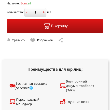
Наличие:
Есть
Количество:
шт
В корзину
Сравнить
Избранное
Преимущества для юр.лиц:
Электронный
Бесплатная доставка
документооборот
до офиса
(ЭДО)
Персональный
Лучшие цены
менеджер