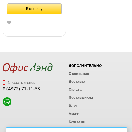
В корзину
ДОПОЛНИТЕЛЬНО
О компании
Доставка
Заказать звонок
8 (4872) 71-11-33
Оплата
Поставщикам
Блог
Акции
Контакты
Карта сайта