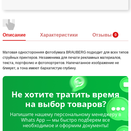
Описание
Характеристики
Отзывы
Матовая односторонняя фотобумага BRAUBERG подходит для всех типов
струйных принтеров. Незаменима для печати рекламных материалов,
текста, портфолио и фотопортретов. Напечатанное изображение не
бликует, а тона имеют бархатистую глубину.
Не хотите тратить время
на выбор товаров?
Напишите нашему персональному менеджеру в
Whats App — мы быстро подберем все
необходимое и оформим документы!