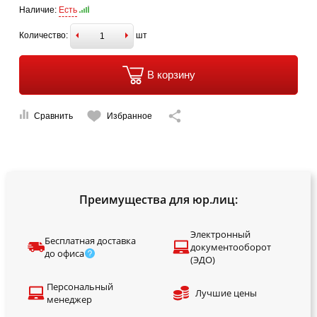
Наличие:
Есть
Количество:
шт
В корзину
Сравнить
Избранное
Преимущества для юр.лиц:
Электронный
Бесплатная доставка
документооборот
до офиса
(ЭДО)
Персональный
Лучшие цены
менеджер