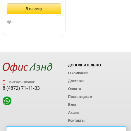
В корзину
ДОПОЛНИТЕЛЬНО
О компании
Доставка
Заказать звонок
8 (4872) 71-11-33
Оплата
Поставщикам
Блог
Акции
Контакты
Карта сайта