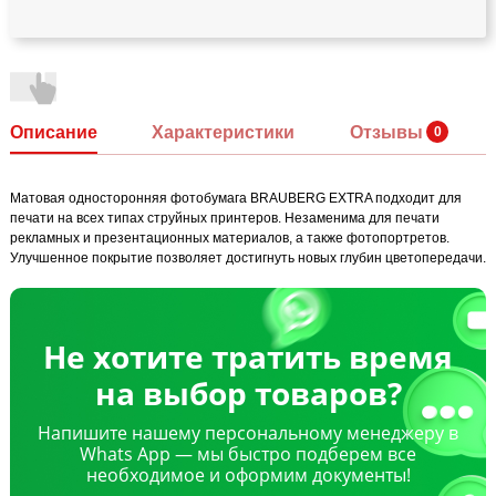
Описание
Характеристики
Отзывы
Матовая односторонняя фотобумага BRAUBERG EXTRA подходит для
печати на всех типах струйных принтеров. Незаменима для печати
рекламных и презентационных материалов, а также фотопортретов.
Улучшенное покрытие позволяет достигнуть новых глубин цветопередачи.
Не хотите тратить время
на выбор товаров?
Напишите нашему персональному менеджеру в
Whats App — мы быстро подберем все
необходимое и оформим документы!