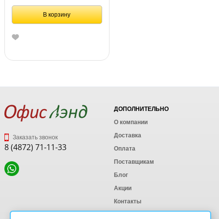
В корзину
ДОПОЛНИТЕЛЬНО
О компании
Доставка
Заказать звонок
8 (4872) 71-11-33
Оплата
Поставщикам
Блог
Акции
Контакты
Карта сайта