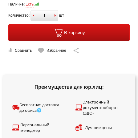
Наличие:
Есть
Количество:
шт
В корзину
Сравнить
Избранное
Преимущества для юр.лиц:
Электронный
Бесплатная доставка
документооборот
до офиса
(ЭДО)
Персональный
Лучшие цены
менеджер