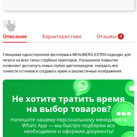
Описание
Характеристики
Отзывы
Глянцевая односторонняя фотобумага BRAUBERG EXTRA подходит для
печати на всех типах струйных принтеров. Улучшенное покрытие
позволяет достигнуть новых глубин цветопередачи, передать все
тонкости оттенков и создавать яркие и реалистичные изображения.
Не хотите тратить время
на выбор товаров?
Напишите нашему персональному менеджеру в
Whats App — мы быстро подберем все
необходимое и оформим документы!