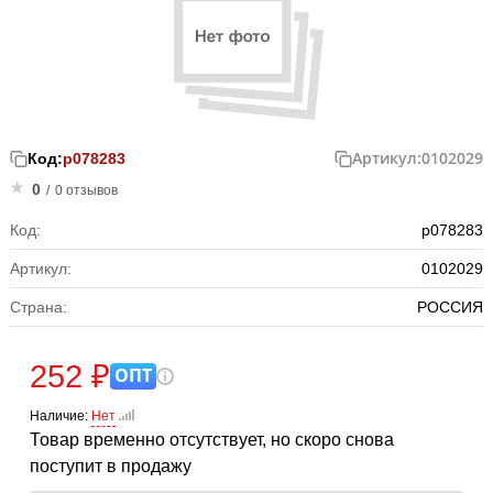
Артикул:
0102029
Код:
р078283
0
/
0 отзывов
Код:
р078283
Артикул:
0102029
Страна:
РОССИЯ
252 ₽
ОПТ
Наличие:
Нет
Товар временно отсутствует, но скоро снова
поступит в продажу