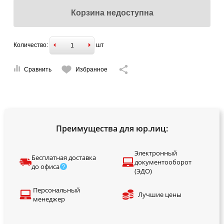
Корзина недоступна
Количество:
шт
Сравнить
Избранное
Преимущества для юр.лиц:
Электронный
Бесплатная доставка
документооборот
до офиса
(ЭДО)
Персональный
Лучшие цены
менеджер