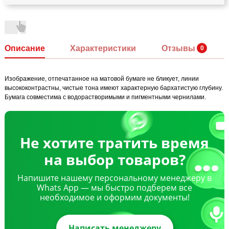
Описание
Характеристики
Отзывы
Изображение, отпечатанное на матовой бумаге не бликует, линии
высококонтрастны, чистые тона имеют характерную бархатистую глубину.
Бумага совместима с водорастворимыми и пигментными чернилами.
Не хотите тратить время
на выбор товаров?
Напишите нашему персональному менеджеру в
Whats App — мы быстро подберем все
необходимое и оформим документы!
Написать менеджеру