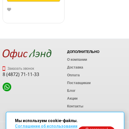
ДОПОЛНИТЕЛЬНО
О компании
Доставка
Заказать звонок
8 (4872) 71-11-33
Оплата
Поставщикам
Блог
Акции
Контакты
Карта сайта
Мы используем cookie-файлы.
Соглашение об использовании
Политика конфиденциальности