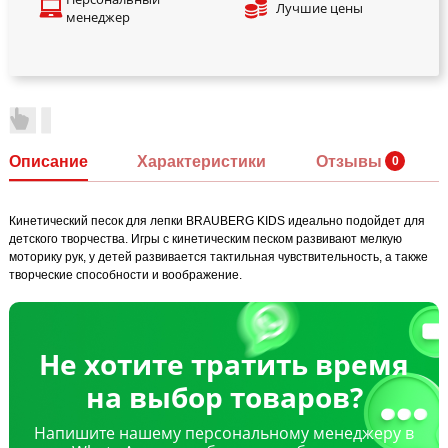
Лучшие цены
менеджер
Описание
Характеристики
Отзывы
Кинетический песок для лепки BRAUBERG KIDS идеально подойдет для
детского творчества. Игры с кинетическим песком развивают мелкую
моторику рук, у детей развивается тактильная чувствительность, а также
творческие способности и воображение.
Не хотите тратить время
на выбор товаров?
Напишите нашему персональному менеджеру в