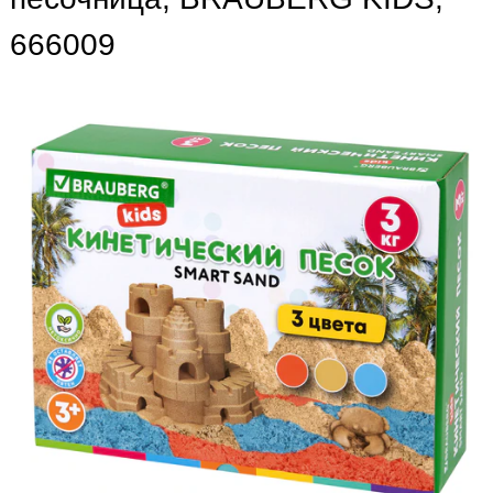
666009