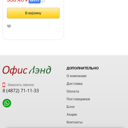
В корзину
ДОПОЛНИТЕЛЬНО
О компании
Доставка
Заказать звонок
8 (4872) 71-11-33
Оплата
Поставщикам
Блог
Акции
Контакты