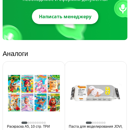
Написать менеджеру
Аналоги
Раскраска А5, 10 стр. ТРИ
Паста для моделирования JOVI,