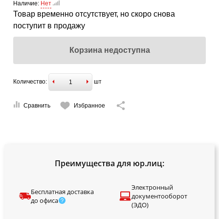
Наличие:
Нет
Товар временно отсутствует, но скоро снова
поступит в продажу
Корзина недоступна
Количество:
шт
Сравнить
Избранное
Преимущества для юр.лиц:
Электронный
Бесплатная доставка
документооборот
до офиса
(ЭДО)