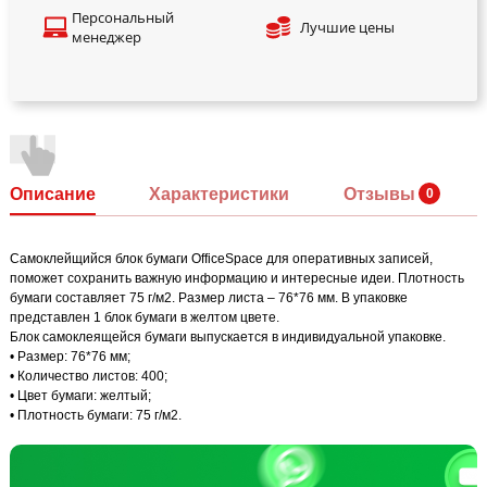
Персональный
Лучшие цены
менеджер
Описание
Характеристики
Отзывы
Самоклейщийся блок бумаги OfficeSpace для оперативных записей,
поможет сохранить важную информацию и интересные идеи. Плотность
бумаги составляет 75 г/м2. Размер листа – 76*76 мм. В упаковке
представлен 1 блок бумаги в желтом цвете.
Блок самоклеящейся бумаги выпускается в индивидуальной упаковке.
• Размер: 76*76 мм;
• Количество листов: 400;
• Цвет бумаги: желтый;
• Плотность бумаги: 75 г/м2.