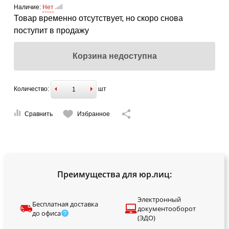
Наличие:
Нет
Товар временно отсутствует, но скоро снова
поступит в продажу
Корзина недоступна
Количество:
шт
Сравнить
Избранное
Преимущества для юр.лиц:
Электронный
Бесплатная доставка
документооборот
до офиса
(ЭДО)