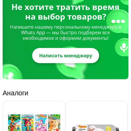
Не хотите тратить время
на выбор товаров?
Напишите нашему персональному менеджеру в
Whats App — мы быстро подберем все
необходимое и оформим документы!
Написать менеджеру
Аналоги