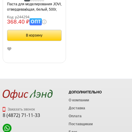
Паста для моделирования JOVI,
отвердевающая, белый, 500г,
вакуумный пакет
Код: р244294
ОПТ
368.40 ₽
В корзину
ДОПОЛНИТЕЛЬНО
О компании
Доставка
Заказать звонок
8 (4872) 71-11-33
Оплата
Поставщикам
Блог