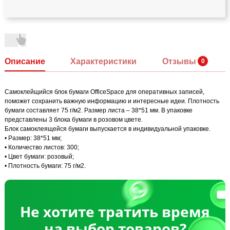
Описание
Характеристики
Отзывы
Самоклейщийся блок бумаги OfficeSpace для оперативных записей,
поможет сохранить важную информацию и интересные идеи. Плотность
бумаги составляет 75 г/м2. Размер листа – 38*51 мм. В упаковке
представлены 3 блока бумаги в розовом цвете.
Блок самоклеящейся бумаги выпускается в индивидуальной упаковке.
• Размер: 38*51 мм;
• Количество листов: 300;
• Цвет бумаги: розовый;
• Плотность бумаги: 75 г/м2.
Не хотите тратить время
на выбор товаров?