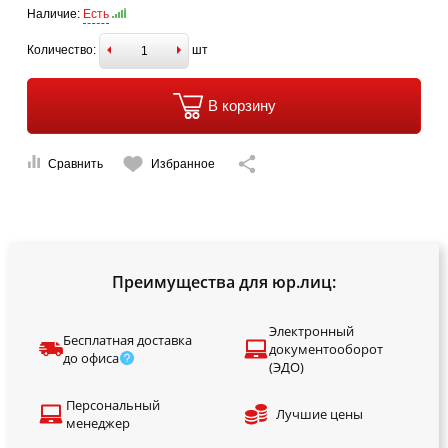
Наличие:
Есть
Количество:
шт
В корзину
Сравнить
Избранное
Преимущества для юр.лиц:
Электронный
Бесплатная доставка
документооборот
до офиса
(ЭДО)
Персональный
Лучшие цены
менеджер