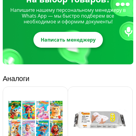
Напишите нашему персональному менеджеру в
Whats App — мы быстро подберем все
необходимое и оформим документы!
Написать менеджеру
Аналоги