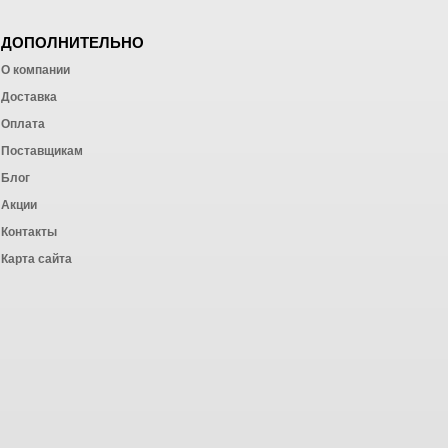
ДОПОЛНИТЕЛЬНО
О компании
Доставка
Оплата
ных работ
Поставщикам
Блог
Акции
Контакты
Карта сайта