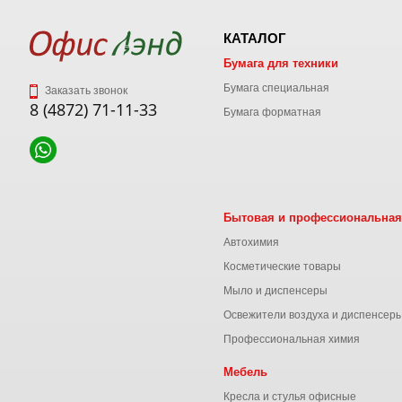
КАТАЛОГ
Бумага для техники
Бумага специальная
Заказать звонок
8 (4872) 71-11-33
Бумага форматная
Бытовая и профессиональная
Автохимия
Косметические товары
Мыло и диспенсеры
Освежители воздуха и диспенсер
Профессиональная химия
Мебель
Кресла и стулья офисные