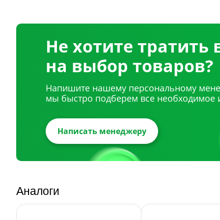
Не хотите тратить
на выбор товаров?
Напишите нашему персональному мене
мы быстро подберем все необходимое 
Написать менеджеру
Аналоги