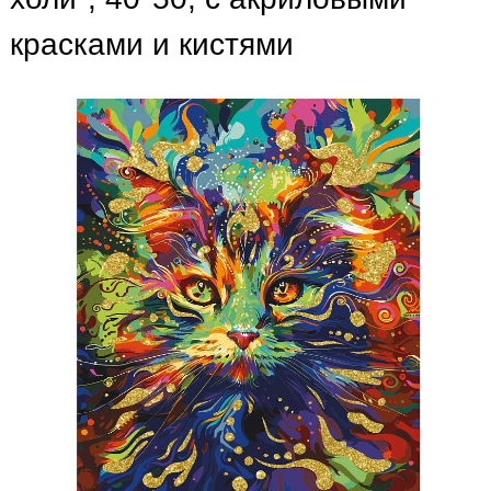
красками и кистями