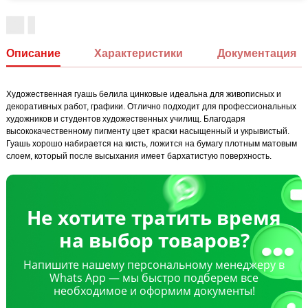
Описание
Характеристики
Документация
Художественная гуашь белила цинковые идеальна для живописных и
декоративных работ, графики. Отлично подходит для профессиональных
художников и студентов художественных училищ. Благодаря
высококачественному пигменту цвет краски насыщенный и укрывистый.
Гуашь хорошо набирается на кисть, ложится на бумагу плотным матовым
слоем, который после высыхания имеет бархатистую поверхность.
Не хотите тратить время
на выбор товаров?
Напишите нашему персональному менеджеру в
Whats App — мы быстро подберем все
необходимое и оформим документы!