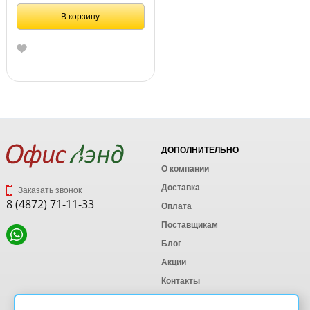
В корзину
ДОПОЛНИТЕЛЬНО
О компании
Доставка
Заказать звонок
8 (4872) 71-11-33
Оплата
Поставщикам
Блог
Акции
Контакты
Карта сайта