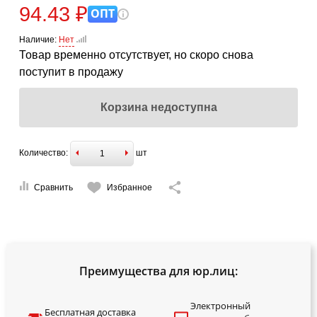
94.43 ₽
ОПТ
Наличие:
Нет
Товар временно отсутствует, но скоро снова
поступит в продажу
Корзина недоступна
Количество:
шт
Сравнить
Избранное
Преимущества для юр.лиц:
Электронный
Бесплатная доставка