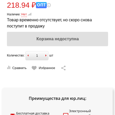
218.94 ₽
ОПТ
Наличие:
Нет
Товар временно отсутствует, но скоро снова
поступит в продажу
Корзина недоступна
Количество:
шт
Сравнить
Избранное
Преимущества для юр.лиц:
Электронный
Бесплатная доставка