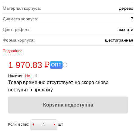
Материал корпуса:
дерево
Диаметр корпуса:
7
Цвет грифеля:
ассорти
Форма корпуса:
шестигранная
Подробнее
1 970.83 ₽
ОПТ
Наличие:
Нет
Товар временно отсутствует, но скоро снова
поступит в продажу
Корзина недоступна
Количество:
шт