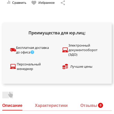
Сравнить
Избранное
Преимущества для юр.лиц:
Электронный
Бесплатная доставка
документооборот
до офиса
(ЭДО)
Персональный
Лучшие цены
менеджер
Описание
Характеристики
Отзывы