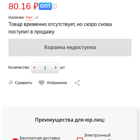
80.16 ₽
ОПТ
Наличие:
Нет
Товар временно отсутствует, но скоро снова
поступит в продажу
Корзина недоступна
Количество:
шт
Сравнить
Избранное
Преимущества для юр.лиц:
Электронный
Бесплатная доставка