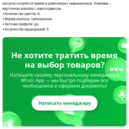
рисунок получится ярким и равномерно закрашенным. Упаковка –
картонная коробка с европодвесом.
• Количество цветов: 6;
• Форма корпуса: трёхгранная;
• Заточка грифеля: да.
• Количество карандашей: 6.
Не хотите тратить время
на выбор товаров?
Напишите нашему персональному менеджеру в
Whats App — мы быстро подберем все
необходимое и оформим документы!
Написать менеджеру