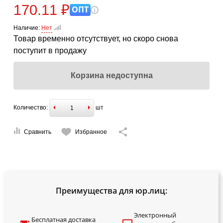
170.11 ₽
ОПТ
Наличие:
Нет
Товар временно отсутствует, но скоро снова
поступит в продажу
Корзина недоступна
Количество:
шт
Сравнить
Избранное
Преимущества для юр.лиц:
Электронный
Бесплатная доставка