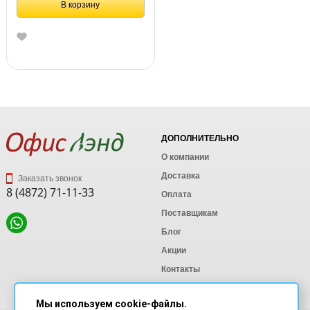
В корзину
ДОПОЛНИТЕЛЬНО
О компании
Доставка
Заказать звонок
8 (4872) 71-11-33
Оплата
Поставщикам
Блог
Акции
Контакты
Карта сайта
Мы используем cookie-файлы.