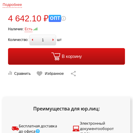
Подробнее
4 642.10 ₽
ОПТ
Наличие:
Есть
Количество:
шт
В корзину
Сравнить
Избранное
Преимущества для юр.лиц:
Электронный
Бесплатная доставка
документооборот
до офиса